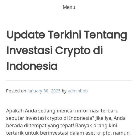
Menu
Update Terkini Tentang
Investasi Crypto di
Indonesia
Posted on
January 30, 2025
by
adminbob
Apakah Anda sedang mencari informasi terbaru
seputar investasi crypto di Indonesia? Jika iya, Anda
berada di tempat yang tepat! Banyak orang kini
tertarik untuk berinvestasi dalam aset kripto, namun