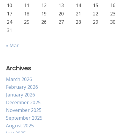
10
11
12
13
14
15
16
17
18
19
20
21
22
23
24
25
26
27
28
29
30
31
« Mar
Archives
March 2026
February 2026
January 2026
December 2025
November 2025
September 2025
August 2025