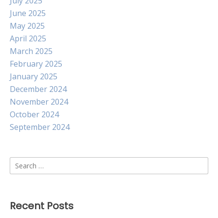
July 2025
June 2025
May 2025
April 2025
March 2025
February 2025
January 2025
December 2024
November 2024
October 2024
September 2024
Search
for:
Recent Posts