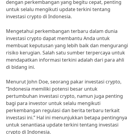
dengan perkembangan yang begitu cepat, penting
untuk selalu mengikuti update terkini tentang
investasi crypto di Indonesia.
Mengetahui perkembangan terbaru dalam dunia
investasi crypto dapat membantu Anda untuk
membuat keputusan yang lebih baik dan mengurangi
risiko kerugian. Salah satu sumber terpercaya untuk
mendapatkan informasi terkini adalah dari para ahli
di bidang ini.
Menurut John Doe, seorang pakar investasi crypto,
“Indonesia memiliki potensi besar untuk
pertumbuhan investasi crypto, namun juga penting
bagi para investor untuk selalu mengikuti
perkembangan regulasi dan berita terbaru terkait
investasi ini.” Hal ini menunjukkan betapa pentingnya
untuk senantiasa update terkini tentang investasi
crypto di Indonesia.