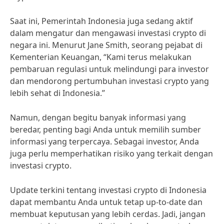
Saat ini, Pemerintah Indonesia juga sedang aktif
dalam mengatur dan mengawasi investasi crypto di
negara ini. Menurut Jane Smith, seorang pejabat di
Kementerian Keuangan, “Kami terus melakukan
pembaruan regulasi untuk melindungi para investor
dan mendorong pertumbuhan investasi crypto yang
lebih sehat di Indonesia.”
Namun, dengan begitu banyak informasi yang
beredar, penting bagi Anda untuk memilih sumber
informasi yang terpercaya. Sebagai investor, Anda
juga perlu memperhatikan risiko yang terkait dengan
investasi crypto.
Update terkini tentang investasi crypto di Indonesia
dapat membantu Anda untuk tetap up-to-date dan
membuat keputusan yang lebih cerdas. Jadi, jangan