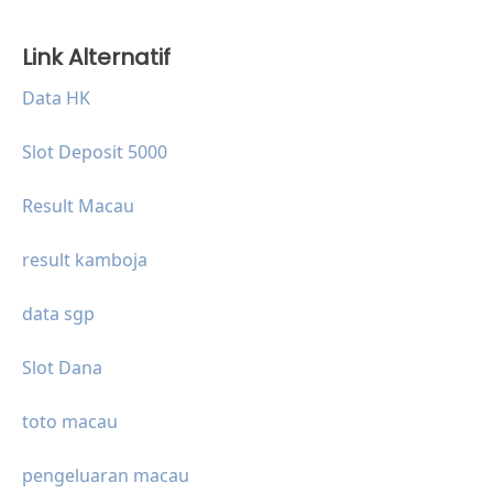
Link Alternatif
Data HK
Slot Deposit 5000
Result Macau
result kamboja
data sgp
Slot Dana
toto macau
pengeluaran macau