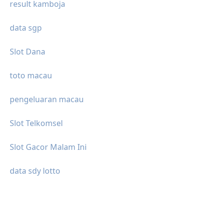
result kamboja
data sgp
Slot Dana
toto macau
pengeluaran macau
Slot Telkomsel
Slot Gacor Malam Ini
data sdy lotto