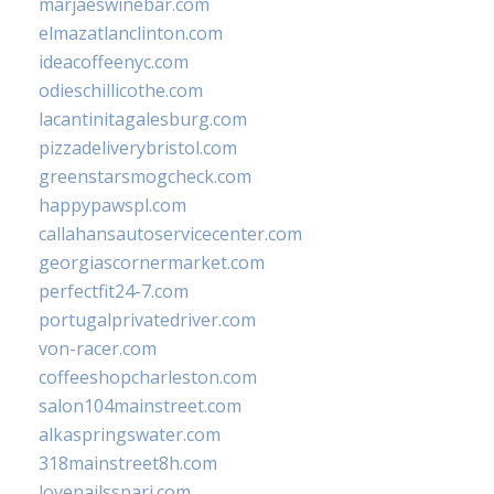
marjaeswinebar.com
elmazatlanclinton.com
ideacoffeenyc.com
odieschillicothe.com
lacantinitagalesburg.com
pizzadeliverybristol.com
greenstarsmogcheck.com
happypawspl.com
callahansautoservicecenter.com
georgiascornermarket.com
perfectfit24-7.com
portugalprivatedriver.com
von-racer.com
coffeeshopcharleston.com
salon104mainstreet.com
alkaspringswater.com
318mainstreet8h.com
lovenailsspari.com