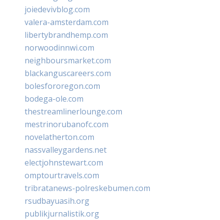
joiedevivblog.com
valera-amsterdam.com
libertybrandhemp.com
norwoodinnwi.com
neighboursmarket.com
blackanguscareers.com
bolesfororegon.com
bodega-ole.com
thestreamlinerlounge.com
mestrinorubanofc.com
novelatherton.com
nassvalleygardens.net
electjohnstewart.com
omptourtravels.com
tribratanews-polreskebumen.com
rsudbayuasih.org
publikjurnalistik.org