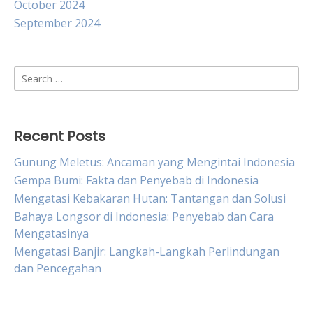
October 2024
September 2024
Search
for:
Recent Posts
Gunung Meletus: Ancaman yang Mengintai Indonesia
Gempa Bumi: Fakta dan Penyebab di Indonesia
Mengatasi Kebakaran Hutan: Tantangan dan Solusi
Bahaya Longsor di Indonesia: Penyebab dan Cara
Mengatasinya
Mengatasi Banjir: Langkah-Langkah Perlindungan
dan Pencegahan