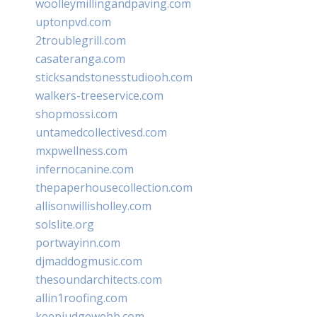
woolleymillingandpaving.com
uptonpvd.com
2troublegrill.com
casateranga.com
sticksandstonesstudiooh.com
walkers-treeservice.com
shopmossi.com
untamedcollectivesd.com
mxpwellness.com
infernocanine.com
thepaperhousecollection.com
allisonwillisholley.com
solslite.org
portwayinn.com
djmaddogmusic.com
thesoundarchitects.com
allin1roofing.com
keepjudgewebb.com