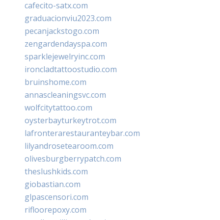
cafecito-satx.com
graduacionviu2023.com
pecanjackstogo.com
zengardendayspa.com
sparklejewelryinc.com
ironcladtattoostudio.com
bruinshome.com
annascleaningsvc.com
wolfcitytattoo.com
oysterbayturkeytrot.com
lafronterarestauranteybar.com
lilyandrosetearoom.com
olivesburgberrypatch.com
theslushkids.com
giobastian.com
glpascensori.com
rifloorepoxy.com