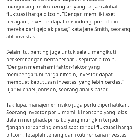
mengurangi risiko kerugian yang terjadi akibat
fluktuasi harga bitcoin. “Dengan memiliki aset
beragam, investor dapat melindungi portofolio
mereka dari gejolak pasar,” kata Jane Smith, seorang
ahli investasi.
Selain itu, penting juga untuk selalu mengikuti
perkembangan berita terbaru seputar bitcoin.
“Dengan memahami faktor-faktor yang
mempengaruhi harga bitcoin, investor dapat
membuat keputusan investasi yang lebih cerdas,”
ujar Michael Johnson, seorang analis pasar.
Tak lupa, manajemen risiko juga perlu diperhatikan.
Seorang investor perlu memiliki rencana yang jelas
dalam menghadapi risiko yang mungkin terjadi.
“Jangan terpancing emosi saat terjadi fluktuasi harga
bitcoin. Tetaplah tenang dan ikuti rencana investasi