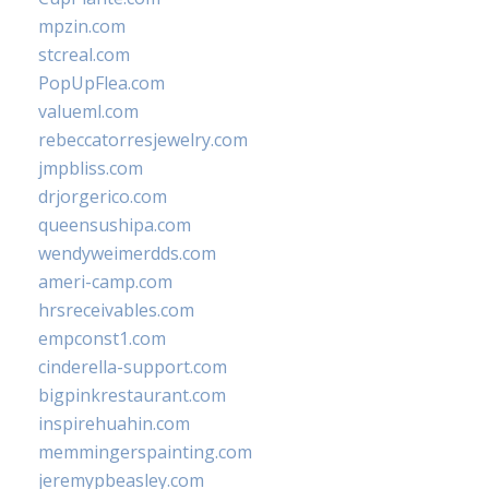
mpzin.com
stcreal.com
PopUpFlea.com
valueml.com
rebeccatorresjewelry.com
jmpbliss.com
drjorgerico.com
queensushipa.com
wendyweimerdds.com
ameri-camp.com
hrsreceivables.com
empconst1.com
cinderella-support.com
bigpinkrestaurant.com
inspirehuahin.com
memmingerspainting.com
jeremypbeasley.com