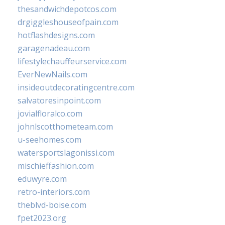
thesandwichdepotcos.com
drgiggleshouseofpain.com
hotflashdesigns.com
garagenadeau.com
lifestylechauffeurservice.com
EverNewNails.com
insideoutdecoratingcentre.com
salvatoresinpoint.com
jovialfloralco.com
johnlscotthometeam.com
u-seehomes.com
watersportslagonissi.com
mischieffashion.com
eduwyre.com
retro-interiors.com
theblvd-boise.com
fpet2023.org