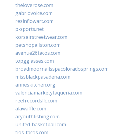
theloverose.com
gabriovoice.com
resinflowart.com
p-sports.net
korsairstreetwear.com
petshopallston.com
avenue26tacos.com
topgglasses.com
broadmoornailsspacoloradosprings.com
missblackpasadena.com
anneskitchen.org
valenciamarketytaqueria.com
reefrecordsllc.com
alawaffle.com
aryouthfishing.com
united-basketball.com
tios-tacos.com