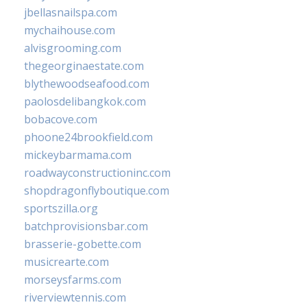
jbellasnailspa.com
mychaihouse.com
alvisgrooming.com
thegeorginaestate.com
blythewoodseafood.com
paolosdelibangkok.com
bobacove.com
phoone24brookfield.com
mickeybarmama.com
roadwayconstructioninc.com
shopdragonflyboutique.com
sportszilla.org
batchprovisionsbar.com
brasserie-gobette.com
musicrearte.com
morseysfarms.com
riverviewtennis.com