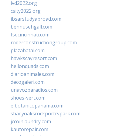
ivd2022.org
csity2022.org
ibsarstudyabroad.com
bennusehgall.com
tsecincinnati.com
roderconstructiongroup.com
plazabatai.com
hawkscayresort.com
hellonquads.com
diarioanimales.com
decogaleri.com
unavozparadios.com
shoes-vert.com
elbotanicopanama.com
shadyoaksrockportrvpark.com
jccoinlaundry.com
kautorepair.com