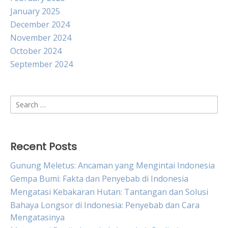
January 2025
December 2024
November 2024
October 2024
September 2024
Search
for:
Recent Posts
Gunung Meletus: Ancaman yang Mengintai Indonesia
Gempa Bumi: Fakta dan Penyebab di Indonesia
Mengatasi Kebakaran Hutan: Tantangan dan Solusi
Bahaya Longsor di Indonesia: Penyebab dan Cara
Mengatasinya