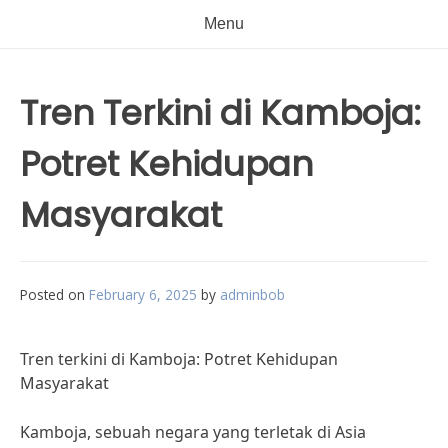
Menu
Tren Terkini di Kamboja:
Potret Kehidupan
Masyarakat
Posted on
February 6, 2025
by
adminbob
Tren terkini di Kamboja: Potret Kehidupan
Masyarakat
Kamboja, sebuah negara yang terletak di Asia