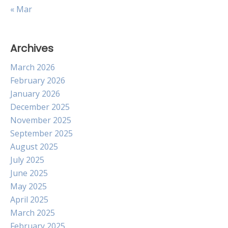
« Mar
Archives
March 2026
February 2026
January 2026
December 2025
November 2025
September 2025
August 2025
July 2025
June 2025
May 2025
April 2025
March 2025
February 2025