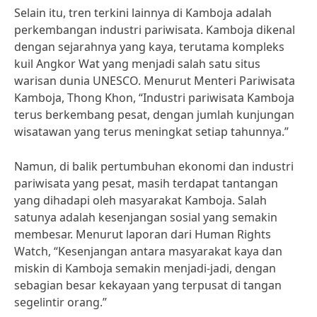
Selain itu, tren terkini lainnya di Kamboja adalah
perkembangan industri pariwisata. Kamboja dikenal
dengan sejarahnya yang kaya, terutama kompleks
kuil Angkor Wat yang menjadi salah satu situs
warisan dunia UNESCO. Menurut Menteri Pariwisata
Kamboja, Thong Khon, “Industri pariwisata Kamboja
terus berkembang pesat, dengan jumlah kunjungan
wisatawan yang terus meningkat setiap tahunnya.”
Namun, di balik pertumbuhan ekonomi dan industri
pariwisata yang pesat, masih terdapat tantangan
yang dihadapi oleh masyarakat Kamboja. Salah
satunya adalah kesenjangan sosial yang semakin
membesar. Menurut laporan dari Human Rights
Watch, “Kesenjangan antara masyarakat kaya dan
miskin di Kamboja semakin menjadi-jadi, dengan
sebagian besar kekayaan yang terpusat di tangan
segelintir orang.”