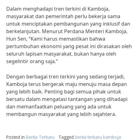
Dalam menghadapi tren terkini di Kamboja,
masyarakat dan pemerintah perlu bekerja sama
untuk menciptakan pembangunan yang inklusif dan
berkelanjutan. Menurut Perdana Menteri Kamboja,
Hun Sen, “Kami harus memastikan bahwa
pertumbuhan ekonomi yang pesat ini dirasakan oleh
seluruh lapisan masyarakat, bukan hanya oleh
segelintir orang saja.”
Dengan berbagai tren terkini yang sedang terjadi,
Kamboja terus bergerak maju menuju masa depan
yang lebih baik. Penting bagi semua pihak untuk
bersatu dalam mengatasi tantangan yang dihadapi
dan memanfaatkan peluang yang ada untuk
membangun masyarakat yang lebih sejahtera.
Posted in
Berita Terbaru
Tagged
berita terbaru kamboja