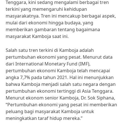
Tenggara, kini sedang mengalami berbagai tren
terkini yang memengaruhi kehidupan
masyarakatnya. Tren ini mencakup berbagai aspek,
mulai dari ekonomi hingga budaya, yang
memberikan gambaran tentang bagaimana
masyarakat Kamboja saat ini.
Salah satu tren terkini di Kamboja adalah
pertumbuhan ekonomi yang pesat. Menurut data
dari International Monetary Fund (IMF),
pertumbuhan ekonomi Kamboja telah mencapai
angka 7,7% pada tahun 2021. Hal ini menunjukkan
bahwa Kamboja menjadi salah satu negara dengan
pertumbuhan ekonomi tertinggi di Asia Tenggara.
Menurut ekonom senior Kamboja, Dr. Sok Siphana,
“Pertumbuhan ekonomi yang pesat ini memberikan
peluang bagi masyarakat Kamboja untuk
meningkatkan taraf hidup mereka.”