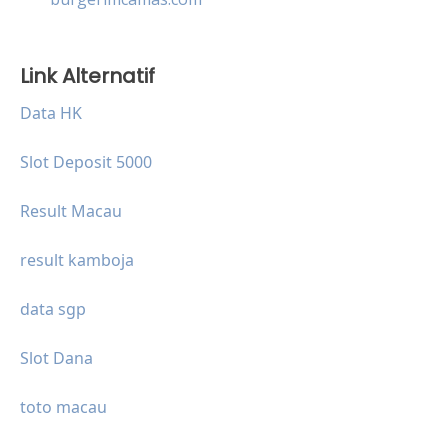
Link Alternatif
Data HK
Slot Deposit 5000
Result Macau
result kamboja
data sgp
Slot Dana
toto macau