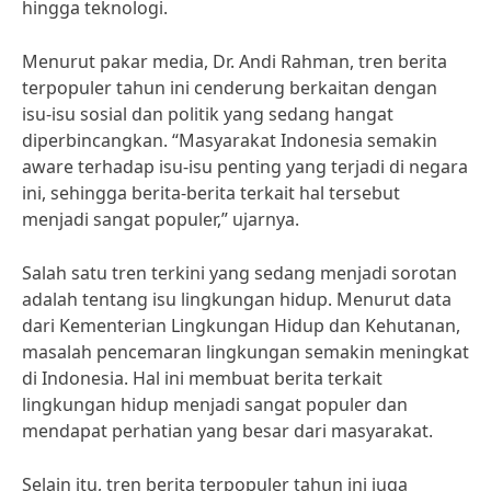
hingga teknologi.
Menurut pakar media, Dr. Andi Rahman, tren berita
terpopuler tahun ini cenderung berkaitan dengan
isu-isu sosial dan politik yang sedang hangat
diperbincangkan. “Masyarakat Indonesia semakin
aware terhadap isu-isu penting yang terjadi di negara
ini, sehingga berita-berita terkait hal tersebut
menjadi sangat populer,” ujarnya.
Salah satu tren terkini yang sedang menjadi sorotan
adalah tentang isu lingkungan hidup. Menurut data
dari Kementerian Lingkungan Hidup dan Kehutanan,
masalah pencemaran lingkungan semakin meningkat
di Indonesia. Hal ini membuat berita terkait
lingkungan hidup menjadi sangat populer dan
mendapat perhatian yang besar dari masyarakat.
Selain itu, tren berita terpopuler tahun ini juga