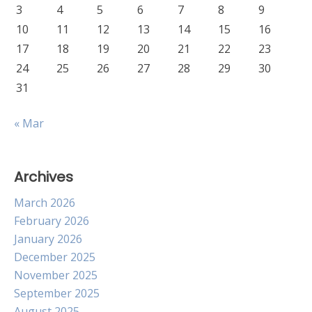
3
4
5
6
7
8
9
10
11
12
13
14
15
16
17
18
19
20
21
22
23
24
25
26
27
28
29
30
31
« Mar
Archives
March 2026
February 2026
January 2026
December 2025
November 2025
September 2025
August 2025