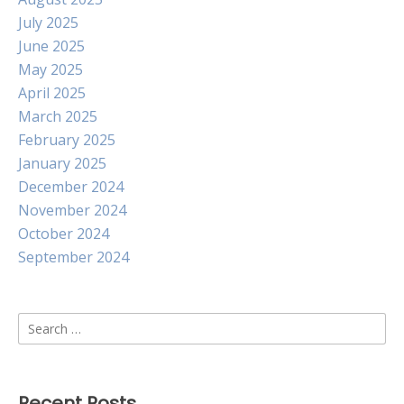
July 2025
June 2025
May 2025
April 2025
March 2025
February 2025
January 2025
December 2024
November 2024
October 2024
September 2024
Search
for:
Recent Posts