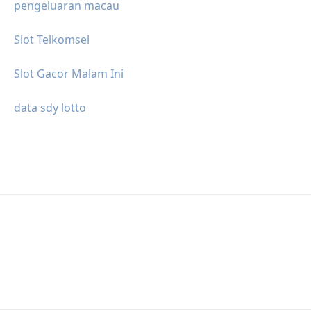
pengeluaran macau
Slot Telkomsel
Slot Gacor Malam Ini
data sdy lotto