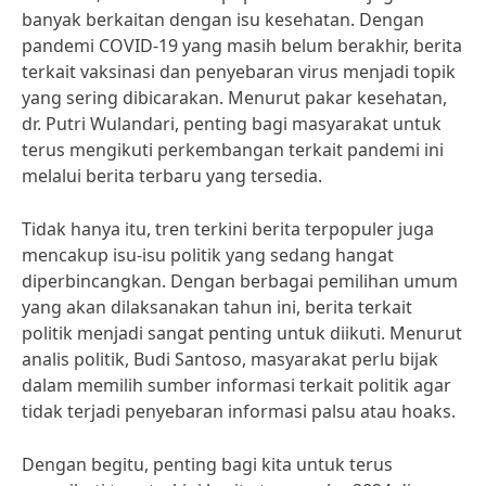
banyak berkaitan dengan isu kesehatan. Dengan
pandemi COVID-19 yang masih belum berakhir, berita
terkait vaksinasi dan penyebaran virus menjadi topik
yang sering dibicarakan. Menurut pakar kesehatan,
dr. Putri Wulandari, penting bagi masyarakat untuk
terus mengikuti perkembangan terkait pandemi ini
melalui berita terbaru yang tersedia.
Tidak hanya itu, tren terkini berita terpopuler juga
mencakup isu-isu politik yang sedang hangat
diperbincangkan. Dengan berbagai pemilihan umum
yang akan dilaksanakan tahun ini, berita terkait
politik menjadi sangat penting untuk diikuti. Menurut
analis politik, Budi Santoso, masyarakat perlu bijak
dalam memilih sumber informasi terkait politik agar
tidak terjadi penyebaran informasi palsu atau hoaks.
Dengan begitu, penting bagi kita untuk terus