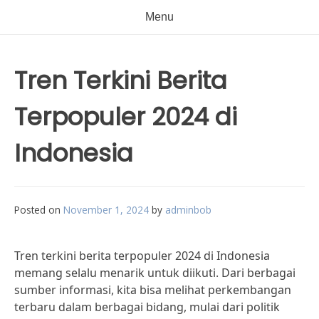
Menu
Tren Terkini Berita
Terpopuler 2024 di
Indonesia
Posted on
November 1, 2024
by
adminbob
Tren terkini berita terpopuler 2024 di Indonesia
memang selalu menarik untuk diikuti. Dari berbagai
sumber informasi, kita bisa melihat perkembangan
terbaru dalam berbagai bidang, mulai dari politik