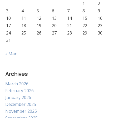
1
2
3
4
5
6
7
8
9
10
11
12
13
14
15
16
17
18
19
20
21
22
23
24
25
26
27
28
29
30
31
« Mar
Archives
March 2026
February 2026
January 2026
December 2025
November 2025