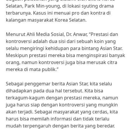
Selatan, Park Min-young, di lokasi syuting drama
terbarunya. Kasus ini menuai pro dan kontra di
kalangan masyarakat Korea Selatan.
Menurut Ahli Media Sosial, Dr. Anwar, “Prestasi dan
kontroversi adalah dua sisi dari sebuah koin yang
selalu mengiringi kehidupan para bintang Asian Star.
Meskipun prestasi mereka bisa menginspirasi banyak
orang, namun kontroversi juga bisa merusak citra
mereka di mata publik.”
Sebagai penggemar berita Asian Star, kita selalu
dihadapkan pada dua hal tersebut. Kita bisa
terkagum-kagum dengan prestasi mereka, namun
juga harus siap dengan kontroversi yang mungkin
akan terjadi. Sebagai masyarakat yang cerdas, kita
harus bisa memilah informasi dan tidak terlalu
mudah terpengaruh dengan berita yang beredar.