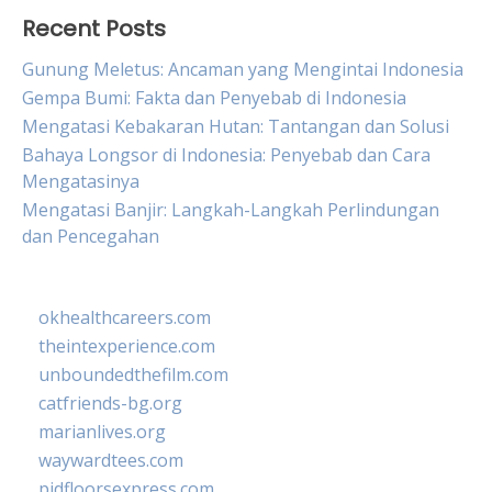
Recent Posts
Gunung Meletus: Ancaman yang Mengintai Indonesia
Gempa Bumi: Fakta dan Penyebab di Indonesia
Mengatasi Kebakaran Hutan: Tantangan dan Solusi
Bahaya Longsor di Indonesia: Penyebab dan Cara
Mengatasinya
Mengatasi Banjir: Langkah-Langkah Perlindungan
dan Pencegahan
okhealthcareers.com
theintexperience.com
unboundedthefilm.com
catfriends-bg.org
marianlives.org
waywardtees.com
pidfloorsexpress.com