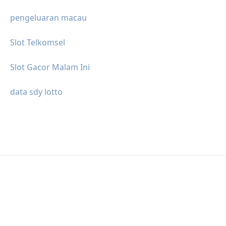
pengeluaran macau
Slot Telkomsel
Slot Gacor Malam Ini
data sdy lotto