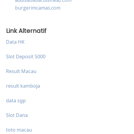
burgerimcamas.com
Link Alternatif
Data HK
Slot Deposit 5000
Result Macau
result kamboja
data sgp
Slot Dana
toto macau