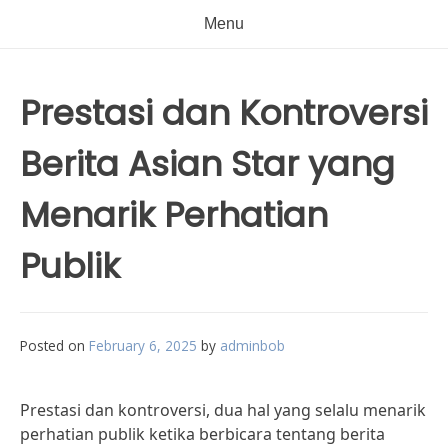
Menu
Prestasi dan Kontroversi
Berita Asian Star yang
Menarik Perhatian
Publik
Posted on
February 6, 2025
by
adminbob
Prestasi dan kontroversi, dua hal yang selalu menarik
perhatian publik ketika berbicara tentang berita