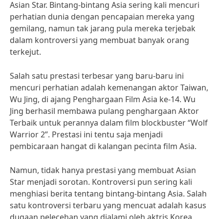
Asian Star. Bintang-bintang Asia sering kali mencuri
perhatian dunia dengan pencapaian mereka yang
gemilang, namun tak jarang pula mereka terjebak
dalam kontroversi yang membuat banyak orang
terkejut.
Salah satu prestasi terbesar yang baru-baru ini
mencuri perhatian adalah kemenangan aktor Taiwan,
Wu Jing, di ajang Penghargaan Film Asia ke-14. Wu
Jing berhasil membawa pulang penghargaan Aktor
Terbaik untuk perannya dalam film blockbuster “Wolf
Warrior 2”. Prestasi ini tentu saja menjadi
pembicaraan hangat di kalangan pecinta film Asia.
Namun, tidak hanya prestasi yang membuat Asian
Star menjadi sorotan. Kontroversi pun sering kali
menghiasi berita tentang bintang-bintang Asia. Salah
satu kontroversi terbaru yang mencuat adalah kasus
dugaan pelecehan yang dialami oleh aktris Korea