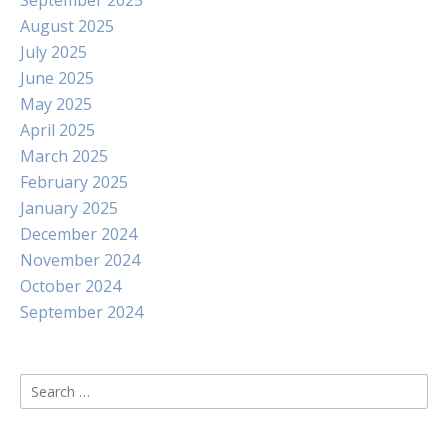
September 2025
August 2025
July 2025
June 2025
May 2025
April 2025
March 2025
February 2025
January 2025
December 2024
November 2024
October 2024
September 2024
Search
for: