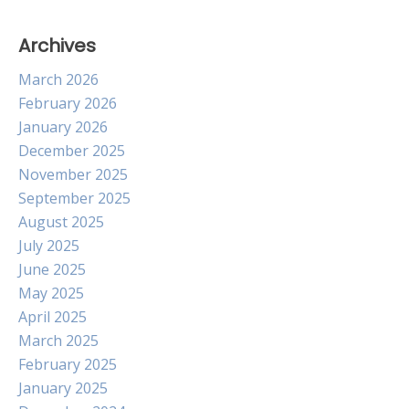
Archives
March 2026
February 2026
January 2026
December 2025
November 2025
September 2025
August 2025
July 2025
June 2025
May 2025
April 2025
March 2025
February 2025
January 2025