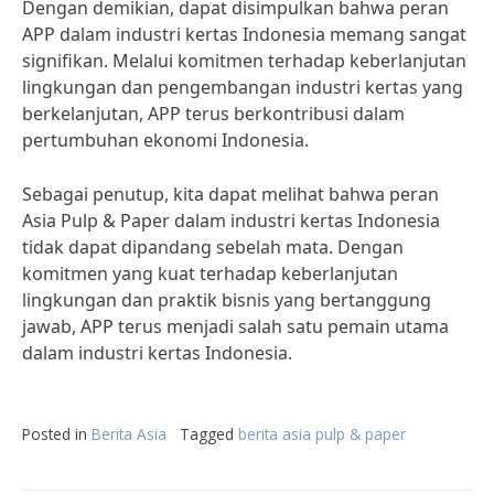
Dengan demikian, dapat disimpulkan bahwa peran
APP dalam industri kertas Indonesia memang sangat
signifikan. Melalui komitmen terhadap keberlanjutan
lingkungan dan pengembangan industri kertas yang
berkelanjutan, APP terus berkontribusi dalam
pertumbuhan ekonomi Indonesia.
Sebagai penutup, kita dapat melihat bahwa peran
Asia Pulp & Paper dalam industri kertas Indonesia
tidak dapat dipandang sebelah mata. Dengan
komitmen yang kuat terhadap keberlanjutan
lingkungan dan praktik bisnis yang bertanggung
jawab, APP terus menjadi salah satu pemain utama
dalam industri kertas Indonesia.
Posted in
Berita Asia
Tagged
berita asia pulp & paper