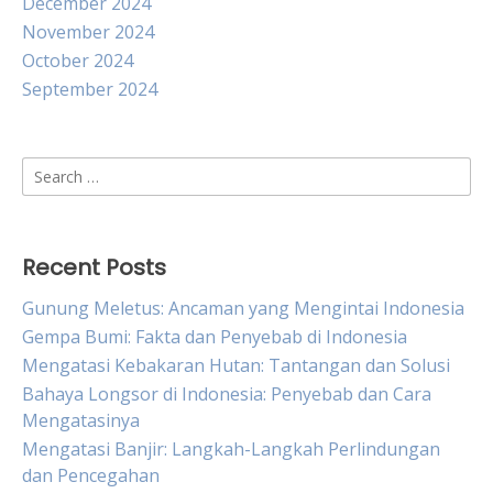
December 2024
November 2024
October 2024
September 2024
Search
for:
Recent Posts
Gunung Meletus: Ancaman yang Mengintai Indonesia
Gempa Bumi: Fakta dan Penyebab di Indonesia
Mengatasi Kebakaran Hutan: Tantangan dan Solusi
Bahaya Longsor di Indonesia: Penyebab dan Cara
Mengatasinya
Mengatasi Banjir: Langkah-Langkah Perlindungan
dan Pencegahan