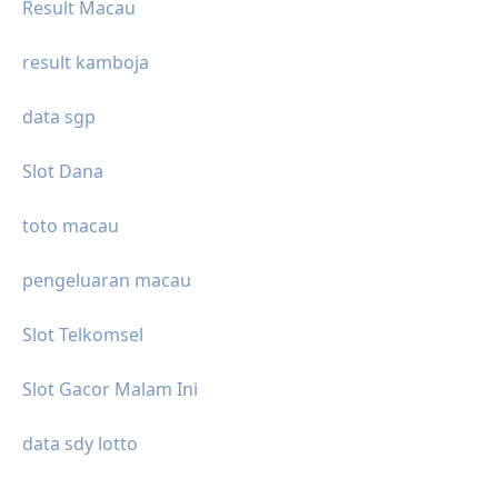
Result Macau
result kamboja
data sgp
Slot Dana
toto macau
pengeluaran macau
Slot Telkomsel
Slot Gacor Malam Ini
data sdy lotto