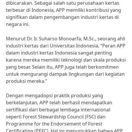
dibicarakan. Sebagai salah satu perusahaan kertas
terbesar di Indonesia, APP memiliki kontribusi yang
signifikan dalam pengembangan industri kertas di
negara ini.
Menurut Dr. Ir. Suharso Monoarfa, M.Sc., seorang ahli
industri kertas dari Universitas Indonesia, “Peran APP
dalam industri kertas Indonesia sangat penting
karena mereka memiliki teknologi dan skala produksi
yang besar. Selain itu, APP juga telah berkomitmen
untuk mengurangi dampak lingkungan dari kegiatan
produksi mereka.”
Dengan mengadopsi praktik produksi yang
berkelanjutan, APP telah berhasil mendapatkan
sertifikasi dari berbagai lembaga internasional
seperti Forest Stewardship Council (FSC) dan
Programme for the Endorsement of Forest
Certification (PEFC). Hal ini menunjukkan bahwa APP