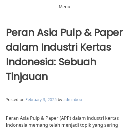
Menu
Peran Asia Pulp & Paper
dalam Industri Kertas
Indonesia: Sebuah
Tinjauan
Posted on
February 3, 2025
by
adminbob
Peran Asia Pulp & Paper (APP) dalam industri kertas
Indonesia memang telah menjadi topik yang sering