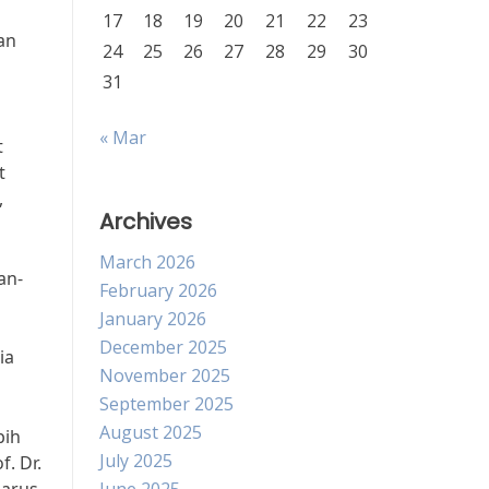
17
18
19
20
21
22
23
an
24
25
26
27
28
29
30
31
« Mar
t
t
,
Archives
March 2026
an-
February 2026
January 2026
December 2025
ia
November 2025
September 2025
August 2025
bih
July 2025
. Dr.