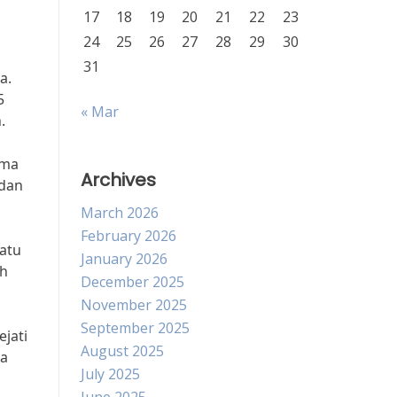
17
18
19
20
21
22
23
24
25
26
27
28
29
30
31
a.
5
« Mar
.
ama
Archives
 dan
March 2026
February 2026
atu
January 2026
ah
December 2025
November 2025
September 2025
jati
August 2025
ka
July 2025