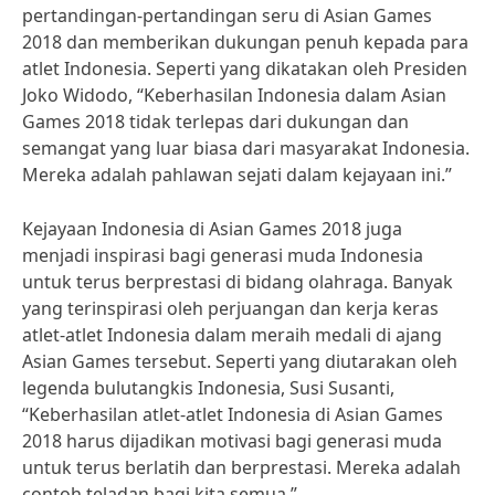
pertandingan-pertandingan seru di Asian Games
2018 dan memberikan dukungan penuh kepada para
atlet Indonesia. Seperti yang dikatakan oleh Presiden
Joko Widodo, “Keberhasilan Indonesia dalam Asian
Games 2018 tidak terlepas dari dukungan dan
semangat yang luar biasa dari masyarakat Indonesia.
Mereka adalah pahlawan sejati dalam kejayaan ini.”
Kejayaan Indonesia di Asian Games 2018 juga
menjadi inspirasi bagi generasi muda Indonesia
untuk terus berprestasi di bidang olahraga. Banyak
yang terinspirasi oleh perjuangan dan kerja keras
atlet-atlet Indonesia dalam meraih medali di ajang
Asian Games tersebut. Seperti yang diutarakan oleh
legenda bulutangkis Indonesia, Susi Susanti,
“Keberhasilan atlet-atlet Indonesia di Asian Games
2018 harus dijadikan motivasi bagi generasi muda
untuk terus berlatih dan berprestasi. Mereka adalah
contoh teladan bagi kita semua.”