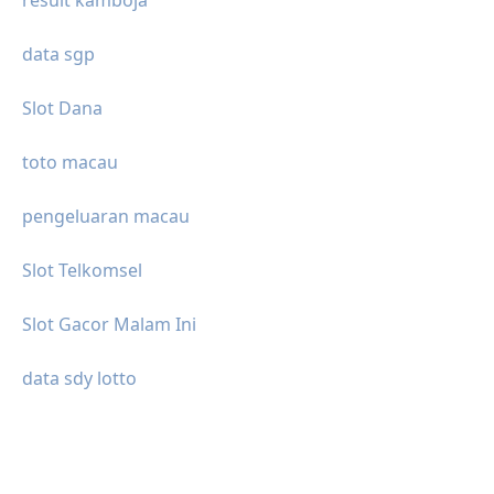
data sgp
Slot Dana
toto macau
pengeluaran macau
Slot Telkomsel
Slot Gacor Malam Ini
data sdy lotto