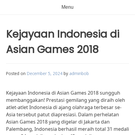
Menu
Kejayaan Indonesia di
Asian Games 2018
Posted on
December 5, 2024
by
adminbob
Kejayaan Indonesia di Asian Games 2018 sungguh
membanggakan! Prestasi gemilang yang diraih oleh
atlet-atlet Indonesia di ajang olahraga terbesar se-
Asia tersebut patut diapresiasi. Dalam perhelatan
Asian Games 2018 yang digelar di Jakarta dan
Palembang, Indonesia berhasil meraih total 31 medali