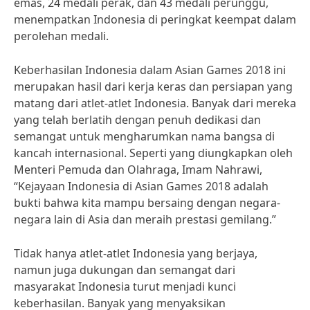
emas, 24 medali perak, dan 43 medali perunggu,
menempatkan Indonesia di peringkat keempat dalam
perolehan medali.
Keberhasilan Indonesia dalam Asian Games 2018 ini
merupakan hasil dari kerja keras dan persiapan yang
matang dari atlet-atlet Indonesia. Banyak dari mereka
yang telah berlatih dengan penuh dedikasi dan
semangat untuk mengharumkan nama bangsa di
kancah internasional. Seperti yang diungkapkan oleh
Menteri Pemuda dan Olahraga, Imam Nahrawi,
“Kejayaan Indonesia di Asian Games 2018 adalah
bukti bahwa kita mampu bersaing dengan negara-
negara lain di Asia dan meraih prestasi gemilang.”
Tidak hanya atlet-atlet Indonesia yang berjaya,
namun juga dukungan dan semangat dari
masyarakat Indonesia turut menjadi kunci
keberhasilan. Banyak yang menyaksikan