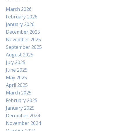
March 2026
February 2026
January 2026
December 2025
November 2025
September 2025
August 2025
July 2025
June 2025
May 2025
April 2025
March 2025
February 2025
January 2025
December 2024
November 2024
October 2024