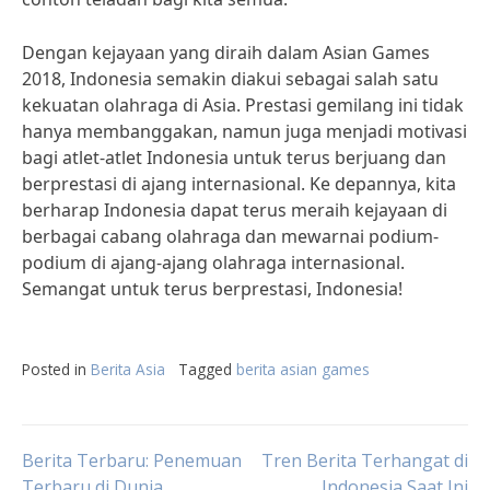
Dengan kejayaan yang diraih dalam Asian Games
2018, Indonesia semakin diakui sebagai salah satu
kekuatan olahraga di Asia. Prestasi gemilang ini tidak
hanya membanggakan, namun juga menjadi motivasi
bagi atlet-atlet Indonesia untuk terus berjuang dan
berprestasi di ajang internasional. Ke depannya, kita
berharap Indonesia dapat terus meraih kejayaan di
berbagai cabang olahraga dan mewarnai podium-
podium di ajang-ajang olahraga internasional.
Semangat untuk terus berprestasi, Indonesia!
Posted in
Berita Asia
Tagged
berita asian games
Post
Berita Terbaru: Penemuan
Tren Berita Terhangat di
Terbaru di Dunia
Indonesia Saat Ini