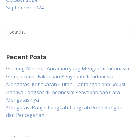
September 2024
Search
for:
Recent Posts
Gunung Meletus: Ancaman yang Mengintai Indonesia
Gempa Bumi: Fakta dan Penyebab di Indonesia
Mengatasi Kebakaran Hutan: Tantangan dan Solusi
Bahaya Longsor di Indonesia: Penyebab dan Cara
Mengatasinya
Mengatasi Banjir: Langkah-Langkah Perlindungan
dan Pencegahan