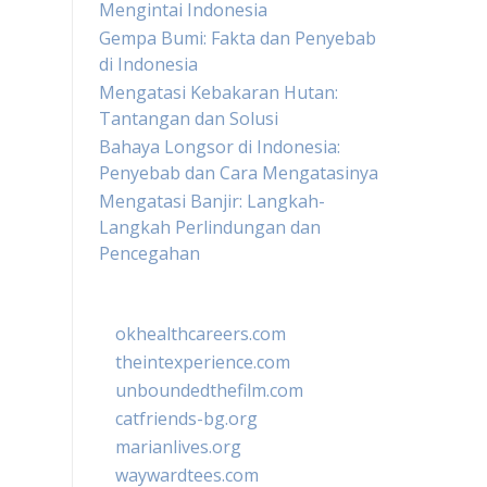
Mengintai Indonesia
Gempa Bumi: Fakta dan Penyebab
di Indonesia
Mengatasi Kebakaran Hutan:
Tantangan dan Solusi
Bahaya Longsor di Indonesia:
Penyebab dan Cara Mengatasinya
Mengatasi Banjir: Langkah-
Langkah Perlindungan dan
Pencegahan
okhealthcareers.com
theintexperience.com
unboundedthefilm.com
catfriends-bg.org
marianlives.org
waywardtees.com