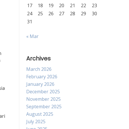
17
18
19
20
21
22
23
24
25
26
27
28
29
30
31
a
« Mar
h
Archives
n
March 2026
February 2026
January 2026
sia
December 2025
November 2025
September 2025
August 2025
ari
July 2025