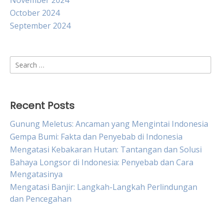
November 2024
October 2024
September 2024
Search
for:
Recent Posts
Gunung Meletus: Ancaman yang Mengintai Indonesia
Gempa Bumi: Fakta dan Penyebab di Indonesia
Mengatasi Kebakaran Hutan: Tantangan dan Solusi
Bahaya Longsor di Indonesia: Penyebab dan Cara
Mengatasinya
Mengatasi Banjir: Langkah-Langkah Perlindungan
dan Pencegahan