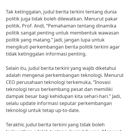
Tak ketinggalan, judul berita terkini tentang dunia
politik juga tidak boleh dilewatkan. Menurut pakar
politik, Prof. Andi, “Pemahaman tentang dinamika
politik sangat penting untuk membentuk wawasan
politik yang matang.” Jadi, jangan lupa untuk
mengikuti perkembangan berita politik terkini agar
tidak ketinggalan informasi penting.
Selain itu, judul berita terkini yang wajib diketahui
adalah mengenai perkembangan teknologi. Menurut
CEO perusahaan teknologi terkemuka, “Inovasi
teknologi terus berkembang pesat dan memiliki
dampak besar bagi kehidupan kita sehari-hari.” Jadi,
selalu update informasi seputar perkembangan
teknologi untuk tetap up-to-date.
Terakhir, judul berita terkini yang tidak boleh