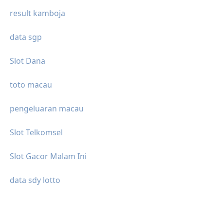
result kamboja
data sgp
Slot Dana
toto macau
pengeluaran macau
Slot Telkomsel
Slot Gacor Malam Ini
data sdy lotto