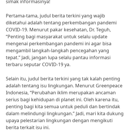
simak informasinya!
Pertama-tama, judul berita terkini yang wajib
diketahui adalah tentang perkembangan pandemi
COVID-19. Menurut pakar kesehatan, Dr. Teguh,
“Penting bagi masyarakat untuk selalu update
mengenai perkembangan pandemi ini agar bisa
mengambil langkah-langkah pencegahan yang
tepat.” Jadi, jangan lupa selalu pantau informasi
terbaru seputar COVID-19 ya.
Selain itu, judul berita terkini yang tak kalah penting
adalah tentang isu lingkungan. Menurut Greenpeace
Indonesia, “Perubahan iklim merupakan ancaman
serius bagi kehidupan di planet ini. Oleh karena itu,
penting bagi kita semua untuk peduli dan bertindak
dalam melindungi lingkungan.” Jadi, mari kita dukung
upaya pelestarian lingkungan dengan mengikuti
berita terkait isu ini.