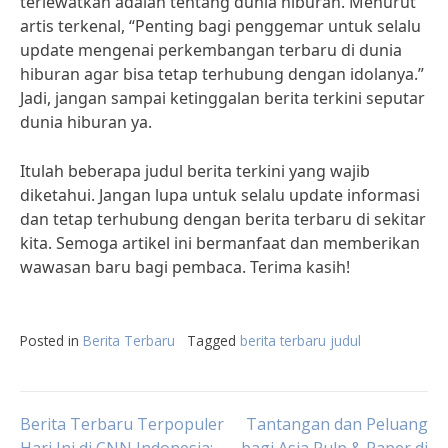
terlewatkan adalah tentang dunia hiburan. Menurut
artis terkenal, “Penting bagi penggemar untuk selalu
update mengenai perkembangan terbaru di dunia
hiburan agar bisa tetap terhubung dengan idolanya.”
Jadi, jangan sampai ketinggalan berita terkini seputar
dunia hiburan ya.
Itulah beberapa judul berita terkini yang wajib
diketahui. Jangan lupa untuk selalu update informasi
dan tetap terhubung dengan berita terbaru di sekitar
kita. Semoga artikel ini bermanfaat dan memberikan
wawasan baru bagi pembaca. Terima kasih!
Posted in
Berita Terbaru
Tagged
berita terbaru judul
Post
Berita Terbaru Terpopuler
Tantangan dan Peluang