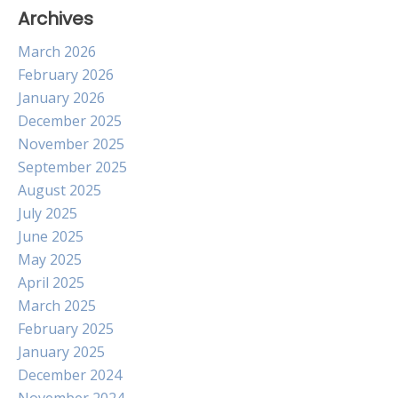
Archives
March 2026
February 2026
January 2026
December 2025
November 2025
September 2025
August 2025
July 2025
June 2025
May 2025
April 2025
March 2025
February 2025
January 2025
December 2024