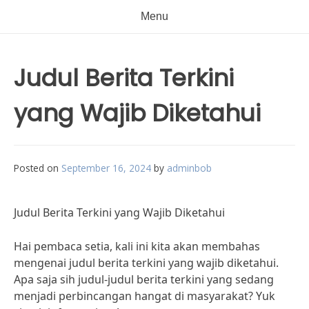
Menu
Judul Berita Terkini
yang Wajib Diketahui
Posted on
September 16, 2024
by
adminbob
Judul Berita Terkini yang Wajib Diketahui
Hai pembaca setia, kali ini kita akan membahas
mengenai judul berita terkini yang wajib diketahui.
Apa saja sih judul-judul berita terkini yang sedang
menjadi perbincangan hangat di masyarakat? Yuk