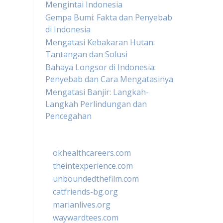
Mengintai Indonesia
Gempa Bumi: Fakta dan Penyebab
di Indonesia
Mengatasi Kebakaran Hutan:
Tantangan dan Solusi
Bahaya Longsor di Indonesia:
Penyebab dan Cara Mengatasinya
Mengatasi Banjir: Langkah-
Langkah Perlindungan dan
Pencegahan
okhealthcareers.com
theintexperience.com
unboundedthefilm.com
catfriends-bg.org
marianlives.org
waywardtees.com