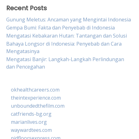
Recent Posts
Gunung Meletus: Ancaman yang Mengintai Indonesia
Gempa Bumi: Fakta dan Penyebab di Indonesia
Mengatasi Kebakaran Hutan: Tantangan dan Solusi
Bahaya Longsor di Indonesia: Penyebab dan Cara
Mengatasinya
Mengatasi Banjir: Langkah-Langkah Perlindungan
dan Pencegahan
okhealthcareers.com
theintexperience.com
unboundedthefilm.com
catfriends-bg.org
marianlives.org
waywardtees.com
pidfloorsexpress.com