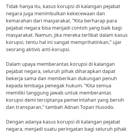
Tidak hanya itu, kasus korupsi di kalangan pejabat
negara juga menimbulkan kekecewaan dan
kemarahan dari masyarakat. “Kita berharap para
pejabat negara bisa menjadi contoh yang baik bagi
masyarakat. Namun, jika mereka terlibat dalam kasus
korupsi, tentu hal ini sangat memprihatinkan,” ujar
seorang aktivis anti-korupsi.
Dalam upaya memberantas korupsi di kalangan
pejabat negara, seluruh pihak diharapkan dapat
bekerja sama dan memberikan dukungan penuh
kepada lembaga penegak hukum. “Kita semua
memiliki tanggung jawab untuk memberantas
korupsi demi terciptanya pemerintahan yang bersih
dan transparan,” tambah Adnan Topan Husodo.
Dengan adanya kasus korupsi di kalangan pejabat
negara, menjadi suatu peringatan bagi seluruh pihak