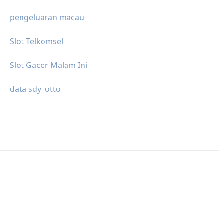
pengeluaran macau
Slot Telkomsel
Slot Gacor Malam Ini
data sdy lotto