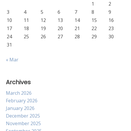
1
2
3
4
5
6
7
8
9
10
11
12
13
14
15
16
17
18
19
20
21
22
23
24
25
26
27
28
29
30
31
« Mar
Archives
March 2026
February 2026
January 2026
December 2025
November 2025