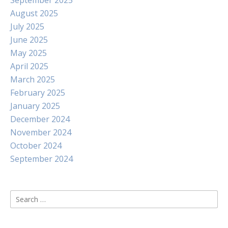
September 2025
August 2025
July 2025
June 2025
May 2025
April 2025
March 2025
February 2025
January 2025
December 2024
November 2024
October 2024
September 2024
Search
for: