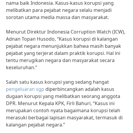
nama baik Indonesia. Kasus-kasus korupsi yang
melibatkan para pejabat negara selalu menjadi
sorotan utama media massa dan masyarakat.
Menurut Direktur Indonesia Corruption Watch (ICW),
Adnan Topan Husodo, “Kasus korupsi di kalangan
pejabat negara menunjukkan bahwa masih banyak
pejabat yang terjerat dalam praktik korupsi. Hal ini
tentu merugikan negara dan masyarakat secara
keseluruhan.”
Salah satu kasus korupsi yang sedang hangat
pengeluaran sgp
diperbincangkan adalah kasus
dugaan korupsi yang melibatkan seorang anggota
DPR. Menurut Kepala KPK, Firli Bahuri, “Kasus ini
merupakan contoh nyata bagaimana korupsi telah
merasuki berbagai lapisan masyarakat, termasuk di
kalangan pejabat negara.”