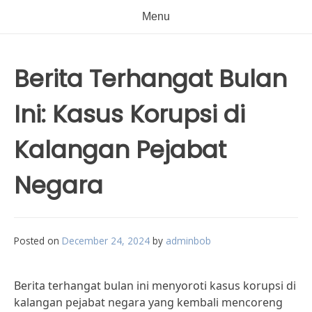
Menu
Berita Terhangat Bulan
Ini: Kasus Korupsi di
Kalangan Pejabat
Negara
Posted on
December 24, 2024
by
adminbob
Berita terhangat bulan ini menyoroti kasus korupsi di
kalangan pejabat negara yang kembali mencoreng