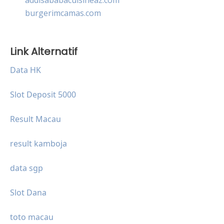
burgerimcamas.com
Link Alternatif
Data HK
Slot Deposit 5000
Result Macau
result kamboja
data sgp
Slot Dana
toto macau