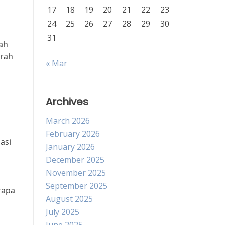
17
18
19
20
21
22
23
24
25
26
27
28
29
30
31
lah
erah
« Mar
n
Archives
March 2026
February 2026
asi
January 2026
December 2025
November 2025
September 2025
rapa
August 2025
July 2025