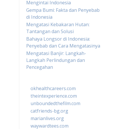
Mengintai Indonesia
Gempa Bumi: Fakta dan Penyebab
di Indonesia
Mengatasi Kebakaran Hutan:
Tantangan dan Solusi
Bahaya Longsor di Indonesia:
Penyebab dan Cara Mengatasinya
Mengatasi Banjir: Langkah-
Langkah Perlindungan dan
Pencegahan
okhealthcareers.com
theintexperience.com
unboundedthefilm.com
catfriends-bg.org
marianlives.org
waywardtees.com