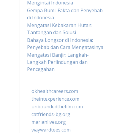
Mengintai Indonesia
Gempa Bumi: Fakta dan Penyebab
di Indonesia
Mengatasi Kebakaran Hutan:
Tantangan dan Solusi
Bahaya Longsor di Indonesia:
Penyebab dan Cara Mengatasinya
Mengatasi Banjir: Langkah-
Langkah Perlindungan dan
Pencegahan
okhealthcareers.com
theintexperience.com
unboundedthefilm.com
catfriends-bg.org
marianlives.org
waywardtees.com