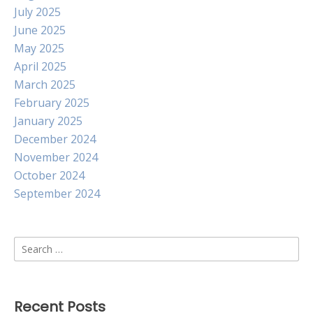
July 2025
June 2025
May 2025
April 2025
March 2025
February 2025
January 2025
December 2024
November 2024
October 2024
September 2024
Search
for:
Recent Posts