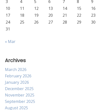
3
4
5
6
7
8
9
10
11
12
13
14
15
16
17
18
19
20
21
22
23
24
25
26
27
28
29
30
31
« Mar
Archives
March 2026
February 2026
January 2026
December 2025
November 2025
September 2025
August 2025