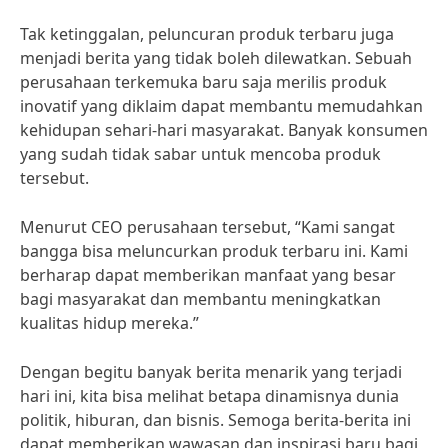
Tak ketinggalan, peluncuran produk terbaru juga
menjadi berita yang tidak boleh dilewatkan. Sebuah
perusahaan terkemuka baru saja merilis produk
inovatif yang diklaim dapat membantu memudahkan
kehidupan sehari-hari masyarakat. Banyak konsumen
yang sudah tidak sabar untuk mencoba produk
tersebut.
Menurut CEO perusahaan tersebut, “Kami sangat
bangga bisa meluncurkan produk terbaru ini. Kami
berharap dapat memberikan manfaat yang besar
bagi masyarakat dan membantu meningkatkan
kualitas hidup mereka.”
Dengan begitu banyak berita menarik yang terjadi
hari ini, kita bisa melihat betapa dinamisnya dunia
politik, hiburan, dan bisnis. Semoga berita-berita ini
dapat memberikan wawasan dan inspirasi baru bagi