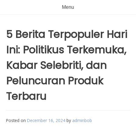
Menu
5 Berita Terpopuler Hari
Ini: Politikus Terkemuka,
Kabar Selebriti, dan
Peluncuran Produk
Terbaru
Posted on
December 16, 2024
by
adminbob