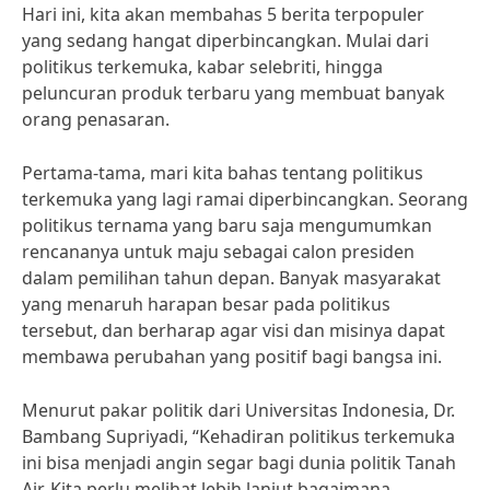
Hari ini, kita akan membahas 5 berita terpopuler
yang sedang hangat diperbincangkan. Mulai dari
politikus terkemuka, kabar selebriti, hingga
peluncuran produk terbaru yang membuat banyak
orang penasaran.
Pertama-tama, mari kita bahas tentang politikus
terkemuka yang lagi ramai diperbincangkan. Seorang
politikus ternama yang baru saja mengumumkan
rencananya untuk maju sebagai calon presiden
dalam pemilihan tahun depan. Banyak masyarakat
yang menaruh harapan besar pada politikus
tersebut, dan berharap agar visi dan misinya dapat
membawa perubahan yang positif bagi bangsa ini.
Menurut pakar politik dari Universitas Indonesia, Dr.
Bambang Supriyadi, “Kehadiran politikus terkemuka
ini bisa menjadi angin segar bagi dunia politik Tanah
Air. Kita perlu melihat lebih lanjut bagaimana