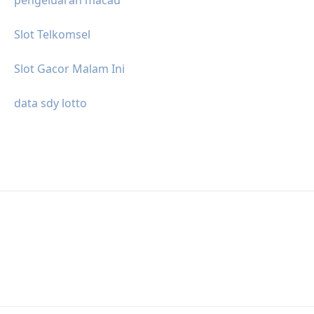
Slot Telkomsel
Slot Gacor Malam Ini
data sdy lotto