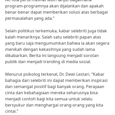
program-programnya akan dijalankan dan apakah
benar-benar dapat memberikan solusi atas berbagai
permasalahan yang ada.”
Selain politikus terkemuka, kabar selebriti juga tidak
kalah menariknya. Salah satu selebriti papan atas
yang baru saja mengumumkan bahwa ia akan segera
menikah dengan kekasihnya yang sudah lama
dikabarkan. Berita ini langsung menjadi sorotan
publik dan menjadi trending di media sosial.
Menurut psikolog terkenal, Dr. Dewi Lestari, “Kabar
bahagia dari selebriti ini dapat memberikan inspirasi
dan semangat positif bagi banyak orang. Perayaan
cinta dan kebahagiaan mereka seharusnya bisa
menjadi contoh bagi kita semua untuk selalu
bersyukur dan menghargai orang-orang yang kita
cintai.”