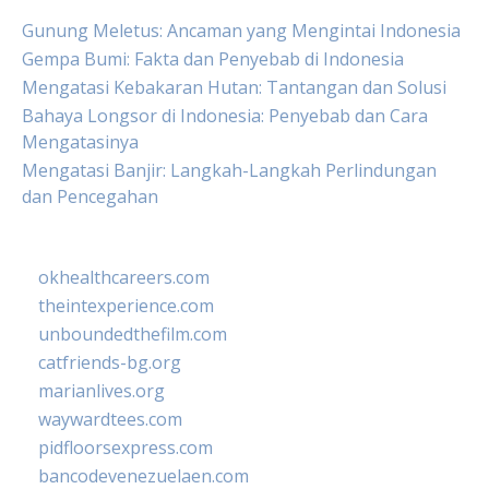
Gunung Meletus: Ancaman yang Mengintai Indonesia
Gempa Bumi: Fakta dan Penyebab di Indonesia
Mengatasi Kebakaran Hutan: Tantangan dan Solusi
Bahaya Longsor di Indonesia: Penyebab dan Cara
Mengatasinya
Mengatasi Banjir: Langkah-Langkah Perlindungan
dan Pencegahan
okhealthcareers.com
theintexperience.com
unboundedthefilm.com
catfriends-bg.org
marianlives.org
waywardtees.com
pidfloorsexpress.com
bancodevenezuelaen.com